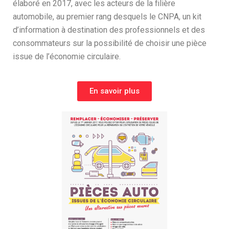
élaboré en 2017, avec les acteurs de la filière
automobile, au premier rang desquels le CNPA, un kit
d’information à destination des professionnels et des
consommateurs sur la possibilité de choisir une pièce
issue de l’économie circulaire.
En savoir plus