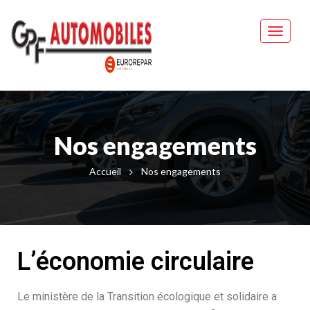
Nos engagements
Accueil
Nos engagements
L’économie circulaire
Le ministère de la Transition écologique et solidaire a