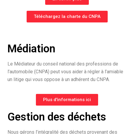
Téléchargez la charte du CNPA
Médiation
Le Médiateur du conseil national des professions de
l’automobile (CNPA) peut vous aider à régler à l’amiable
un litige qui vous oppose à un adhérent du CNPA.
Plus d'informations ici
Gestion des déchets
Nous gérons l’intégralité des déchets provenant des