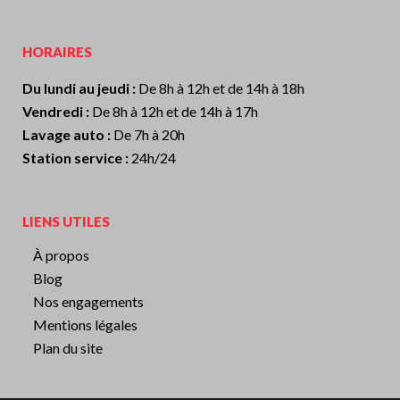
HORAIRES
Du lundi au jeudi :
De 8h à 12h et de 14h à 18h
Vendredi :
De 8h à 12h et de 14h à 17h
Lavage auto :
De 7h à 20h
Station service :
24h/24
LIENS UTILES
À propos
Blog
Nos engagements
Mentions légales
Plan du site