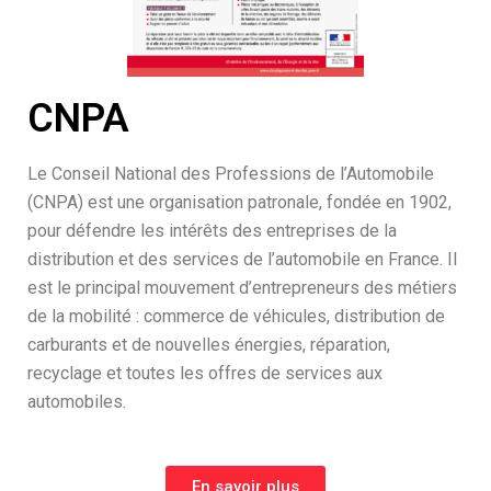
CNPA
Le Conseil National des Professions de l’Automobile
(CNPA) est une organisation patronale, fondée en 1902,
pour défendre les intérêts des entreprises de la
distribution et des services de l’automobile en France. Il
est le principal mouvement d’entrepreneurs des métiers
de la mobilité : commerce de véhicules, distribution de
carburants et de nouvelles énergies, réparation,
recyclage et toutes les offres de services aux
automobiles.
En savoir plus